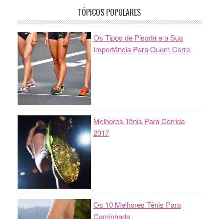
TÓPICOS POPULARES
Os Tipos de Pisada e a Sua
Importância Para Quem Corre
Melhores Tênis Para Corrida
2017
Os 10 Melhores Tênis Para
Caminhada