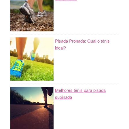
Pisada Pronada: Qual o tênis
ideal?
Melhores tênis para pisada
supinada