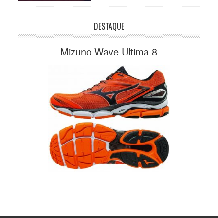
DESTAQUE
Mizuno Wave Ultima 8