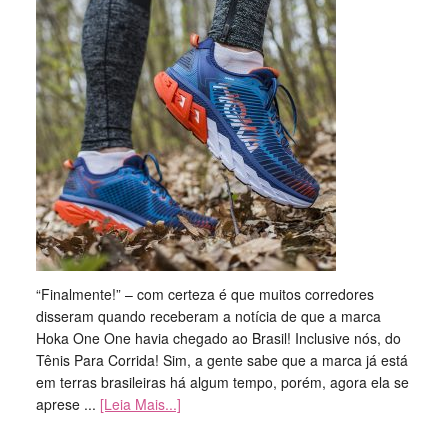
“Finalmente!” – com certeza é que muitos corredores
disseram quando receberam a notícia de que a marca
Hoka One One havia chegado ao Brasil! Inclusive nós, do
Tênis Para Corrida! Sim, a gente sabe que a marca já está
em terras brasileiras há algum tempo, porém, agora ela se
aprese ...
[Leia Mais...]