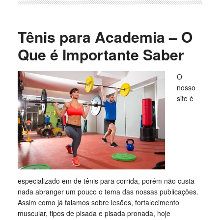
Tênis para Academia – O
Que é Importante Saber
O
nosso
site é
especializado em de tênis para corrida, porém não custa
nada abranger um pouco o tema das nossas publicações.
Assim como já falamos sobre lesões, fortalecimento
muscular, tipos de pisada e pisada pronada, hoje