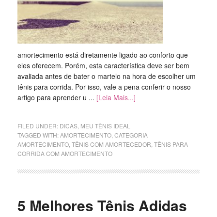
amortecimento está diretamente ligado ao conforto que
eles oferecem. Porém, esta característica deve ser bem
avaliada antes de bater o martelo na hora de escolher um
tênis para corrida. Por isso, vale a pena conferir o nosso
artigo para aprender u ...
[Leia Mais...]
FILED UNDER:
DICAS
,
MEU TÊNIS IDEAL
TAGGED WITH:
AMORTECIMENTO
,
CATEGORIA
AMORTECIMENTO
,
TÊNIS COM AMORTECEDOR
,
TÊNIS PARA
CORRIDA COM AMORTECIMENTO
5 Melhores Tênis Adidas