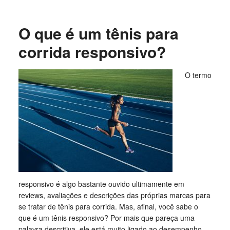
O que é um tênis para
corrida responsivo?
O termo
responsivo é algo bastante ouvido ultimamente em
reviews, avaliações e descrições das próprias marcas para
se tratar de tênis para corrida. Mas, afinal, você sabe o
que é um tênis responsivo? Por mais que pareça uma
palavra descritiva, ele está muito ligado ao desempenho,