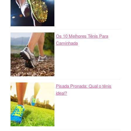
Os 10 Melhores Tênis Para
Caminhada
Pisada Pronada: Qual o tênis
ideal?