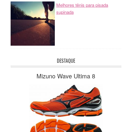
Melhores tênis para pisada
supinada
DESTAQUE
Mizuno Wave Ultima 8