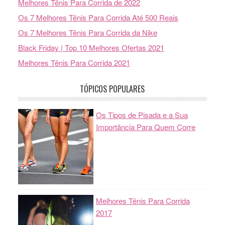
Melhores Tênis Para Corrida de 2022
Os 7 Melhores Tênis Para Corrida Até 500 Reais
Os 7 Melhores Tênis Para Corrida da Nike
Black Friday | Top 10 Melhores Ofertas 2021
Melhores Tênis Para Corrida 2021
TÓPICOS POPULARES
Os Tipos de Pisada e a Sua
Importância Para Quem Corre
Melhores Tênis Para Corrida
2017