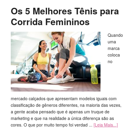
Os 5 Melhores Tênis para
Corrida Femininos
Quando
uma
marca
coloca
no
mercado calçados que apresentam modelos iguais com
classificação de gêneros diferentes, na maioria das vezes,
a gente acaba pensado que é apenas um truque de
marketing e que na realidade a única diferença são as
cores. O que por muito tempo foi verdad ...
[Leia Mais...]