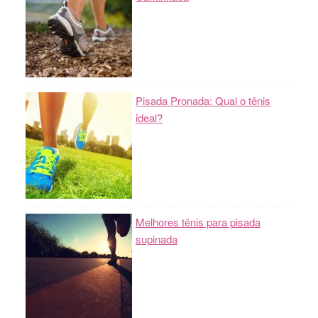
Pisada Pronada: Qual o tênis
ideal?
Melhores tênis para pisada
supinada