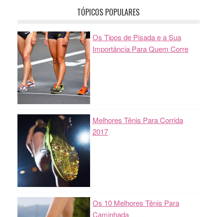
TÓPICOS POPULARES
Os Tipos de Pisada e a Sua
Importância Para Quem Corre
Melhores Tênis Para Corrida
2017
Os 10 Melhores Tênis Para
Caminhada