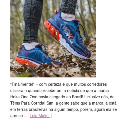
“Finalmente!” – com certeza é que muitos corredores
disseram quando receberam a notícia de que a marca
Hoka One One havia chegado ao Brasil! Inclusive nós, do
Tênis Para Corrida! Sim, a gente sabe que a marca já está
em terras brasileiras há algum tempo, porém, agora ela se
aprese ...
[Leia Mais...]