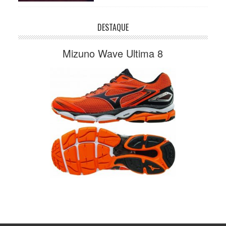
DESTAQUE
Mizuno Wave Ultima 8