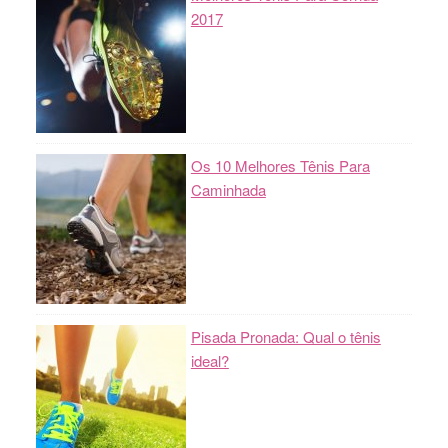
2017
Os 10 Melhores Tênis Para
Caminhada
Pisada Pronada: Qual o tênis
ideal?