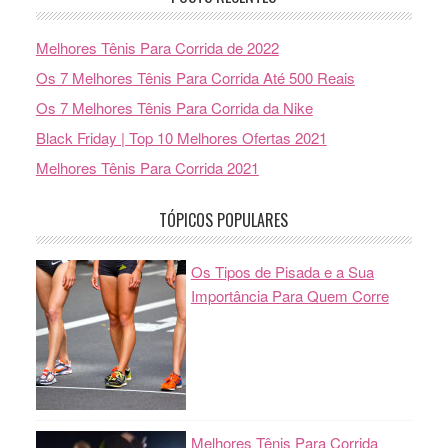
Melhores Tênis Para Corrida de 2022
Os 7 Melhores Tênis Para Corrida Até 500 Reais
Os 7 Melhores Tênis Para Corrida da Nike
Black Friday | Top 10 Melhores Ofertas 2021
Melhores Tênis Para Corrida 2021
TÓPICOS POPULARES
Os Tipos de Pisada e a Sua
Importância Para Quem Corre
Melhores Tênis Para Corrida