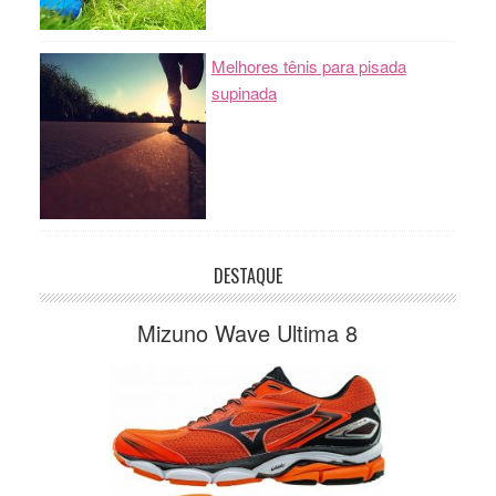
Melhores tênis para pisada
supinada
DESTAQUE
Mizuno Wave Ultima 8