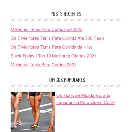
POSTS RECENTES
Melhores Tênis Para Corrida de 2022
Os 7 Melhores Tênis Para Corrida Até 500 Reais
Os 7 Melhores Tênis Para Corrida da Nike
Black Friday | Top 10 Melhores Ofertas 2021
Melhores Tênis Para Corrida 2021
TÓPICOS POPULARES
Os Tipos de Pisada e a Sua
Importância Para Quem Corre