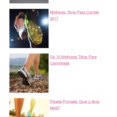
Melhores Tênis Para Corrida
2017
Os 10 Melhores Tênis Para
Caminhada
Pisada Pronada: Qual o tênis
ideal?