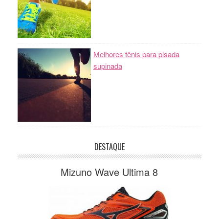
Melhores tênis para pisada
supinada
DESTAQUE
Mizuno Wave Ultima 8