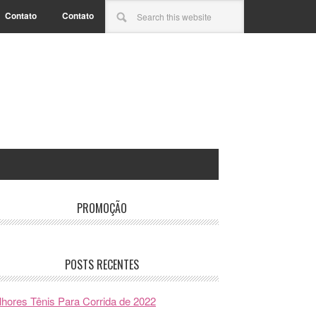
Contato
Contato
PROMOÇÃO
POSTS RECENTES
hores Tênis Para Corrida de 2022