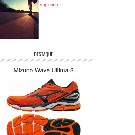
supinada
DESTAQUE
Mizuno Wave Ultima 8