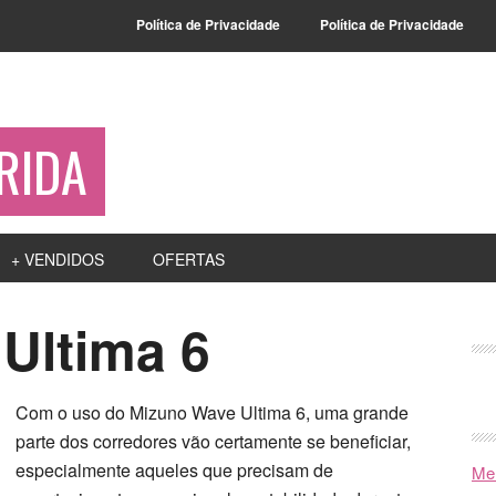
Política de Privacidade
Política de Privacidade
RIDA
+ VENDIDOS
OFERTAS
Ultima 6
Com o uso do Mizuno Wave Ultima 6, uma grande
parte dos corredores vão certamente se beneficiar,
especialmente aqueles que precisam de
Mel