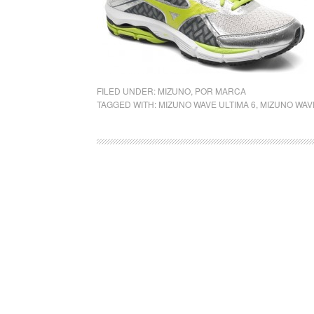
FILED UNDER:
MIZUNO
,
POR MARCA
TAGGED WITH:
MIZUNO WAVE ULTIMA 6
,
MIZUNO WAV