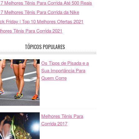
7 Melhores Tênis Para Corrida Até 500 Reais
7 Melhores Tênis Para Corrida da Nike
ck Friday | Top 10 Melhores Ofertas 2021
hores Tênis Para Corrida 2021
TÓPICOS POPULARES
Os Tipos de Pisada e a
Sua Importância Para
Quem Corre
Melhores Tênis Para
Corrida 2017