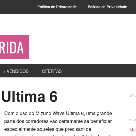
Política de Privacidade
Política de Privacidade
RIDA
+ VENDIDOS
OFERTAS
Ultima 6
Com o uso do Mizuno Wave Ultima 6, uma grande
parte dos corredores vão certamente se beneficiar,
especialmente aqueles que precisam de
Mel