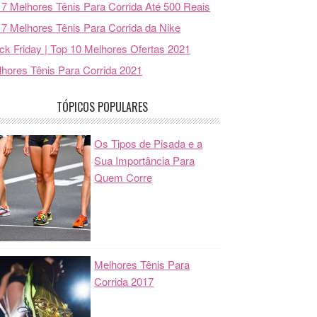
7 Melhores Tênis Para Corrida Até 500 Reais
7 Melhores Tênis Para Corrida da Nike
ck Friday | Top 10 Melhores Ofertas 2021
hores Tênis Para Corrida 2021
TÓPICOS POPULARES
Os Tipos de Pisada e a
Sua Importância Para
Quem Corre
Melhores Tênis Para
Corrida 2017