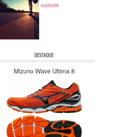
supinada
DESTAQUE
Mizuno Wave Ultima 8