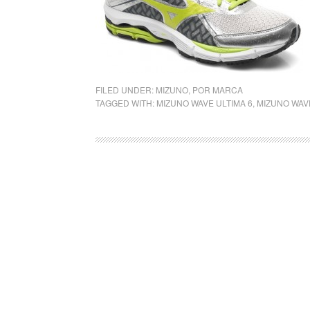
FILED UNDER:
MIZUNO
,
POR MARCA
TAGGED WITH:
MIZUNO WAVE ULTIMA 6
,
MIZUNO WAV