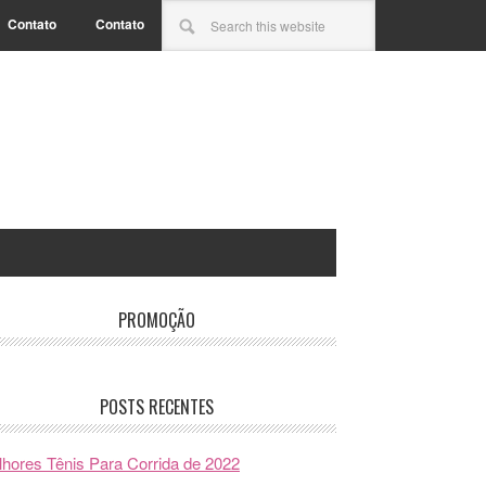
Contato
Contato
PROMOÇÃO
POSTS RECENTES
hores Tênis Para Corrida de 2022