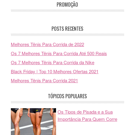
PROMOÇÃO
POSTS RECENTES
Melhores Tênis Para Corrida de 2022
Os 7 Melhores Tênis Para Corrida Até 500 Reais
Os 7 Melhores Tênis Para Corrida da Nike
Black Friday | Top 10 Melhores Ofertas 2021
Melhores Tênis Para Corrida 2021
TÓPICOS POPULARES
Os Tipos de Pisada e a Sua
Importância Para Quem Corre