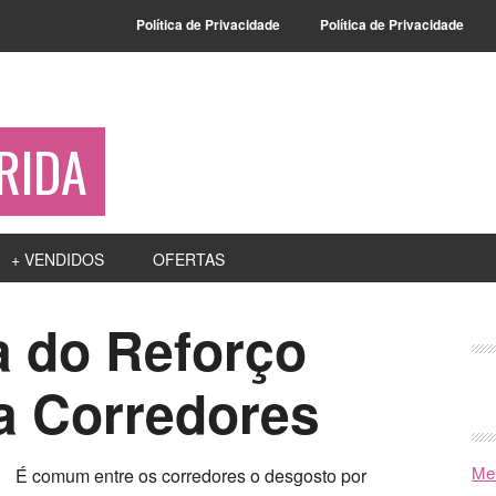
Política de Privacidade
Política de Privacidade
RIDA
+ VENDIDOS
OFERTAS
a do Reforço
a Corredores
Mel
É comum entre os corredores o desgosto por