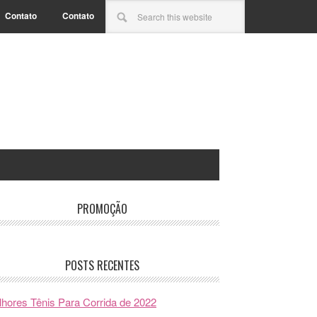
Contato
Contato
PROMOÇÃO
POSTS RECENTES
hores Tênis Para Corrida de 2022