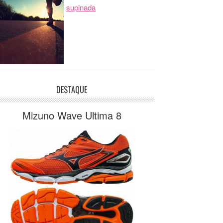
supinada
DESTAQUE
Mizuno Wave Ultima 8