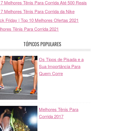
7 Melhores Tênis Para Corrida Até 500 Reais
7 Melhores Tênis Para Corrida da Nike
ck Friday | Top 10 Melhores Ofertas 2021
hores Tênis Para Corrida 2021
TÓPICOS POPULARES
Os Tipos de Pisada e a
Sua Importância Para
Quem Corre
Melhores Tênis Para
Corrida 2017