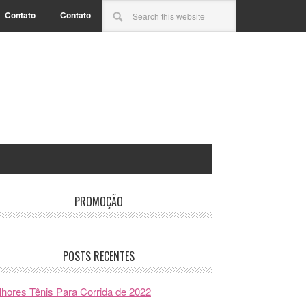
Contato
Contato
PROMOÇÃO
POSTS RECENTES
hores Tênis Para Corrida de 2022