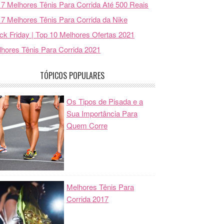
7 Melhores Tênis Para Corrida Até 500 Reais
7 Melhores Tênis Para Corrida da Nike
ck Friday | Top 10 Melhores Ofertas 2021
hores Tênis Para Corrida 2021
TÓPICOS POPULARES
Os Tipos de Pisada e a
Sua Importância Para
Quem Corre
Melhores Tênis Para
Corrida 2017