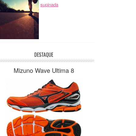
supinada
DESTAQUE
Mizuno Wave Ultima 8