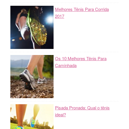
Melhores Tênis Para Corrida
2017
Os 10 Melhores Tênis Para
Caminhada
Pisada Pronada: Qual o tênis
ideal?