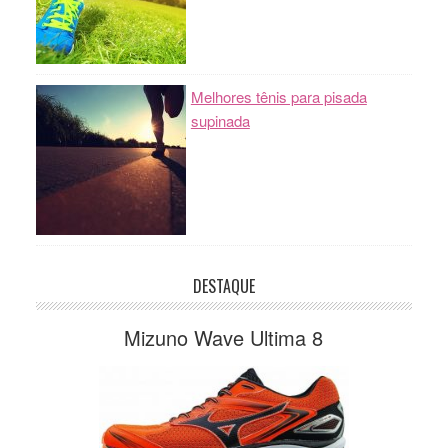
Melhores tênis para pisada
supinada
DESTAQUE
Mizuno Wave Ultima 8