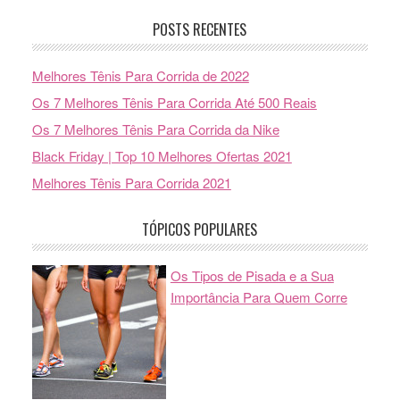
POSTS RECENTES
Melhores Tênis Para Corrida de 2022
Os 7 Melhores Tênis Para Corrida Até 500 Reais
Os 7 Melhores Tênis Para Corrida da Nike
Black Friday | Top 10 Melhores Ofertas 2021
Melhores Tênis Para Corrida 2021
TÓPICOS POPULARES
Os Tipos de Pisada e a Sua
Importância Para Quem Corre