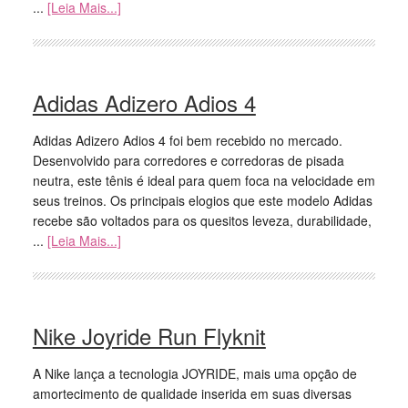
...
[Leia Mais...]
Adidas Adizero Adios 4
Adidas Adizero Adios 4 foi bem recebido no mercado.
Desenvolvido para corredores e corredoras de pisada
neutra, este tênis é ideal para quem foca na velocidade em
seus treinos. Os principais elogios que este modelo Adidas
recebe são voltados para os quesitos leveza, durabilidade,
...
[Leia Mais...]
Nike Joyride Run Flyknit
A Nike lança a tecnologia JOYRIDE, mais uma opção de
amortecimento de qualidade inserida em suas diversas