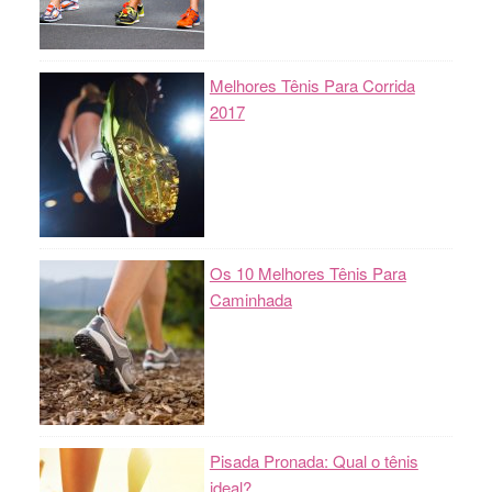
Melhores Tênis Para Corrida
2017
Os 10 Melhores Tênis Para
Caminhada
Pisada Pronada: Qual o tênis
ideal?