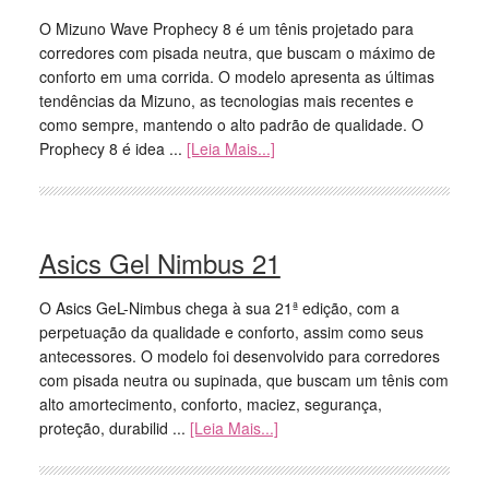
O Mizuno Wave Prophecy 8 é um tênis projetado para
corredores com pisada neutra, que buscam o máximo de
conforto em uma corrida. O modelo apresenta as últimas
tendências da Mizuno, as tecnologias mais recentes e
como sempre, mantendo o alto padrão de qualidade. O
Prophecy 8 é idea ...
[Leia Mais...]
Asics Gel Nimbus 21
O Asics GeL-Nimbus chega à sua 21ª edição, com a
perpetuação da qualidade e conforto, assim como seus
antecessores. O modelo foi desenvolvido para corredores
com pisada neutra ou supinada, que buscam um tênis com
alto amortecimento, conforto, maciez, segurança,
proteção, durabilid ...
[Leia Mais...]