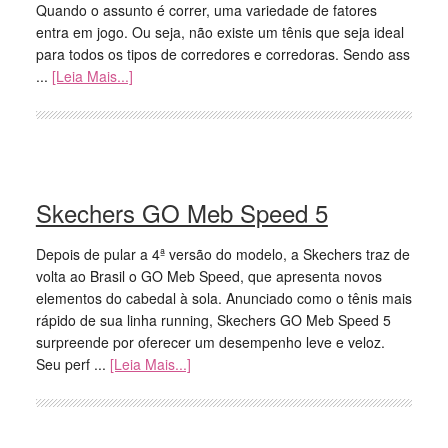
Quando o assunto é correr, uma variedade de fatores
entra em jogo. Ou seja, não existe um tênis que seja ideal
para todos os tipos de corredores e corredoras. Sendo ass
...
[Leia Mais...]
Skechers GO Meb Speed 5
Depois de pular a 4ª versão do modelo, a Skechers traz de
volta ao Brasil o GO Meb Speed, que apresenta novos
elementos do cabedal à sola. Anunciado como o tênis mais
rápido de sua linha running, Skechers GO Meb Speed 5
surpreende por oferecer um desempenho leve e veloz.
Seu perf ...
[Leia Mais...]