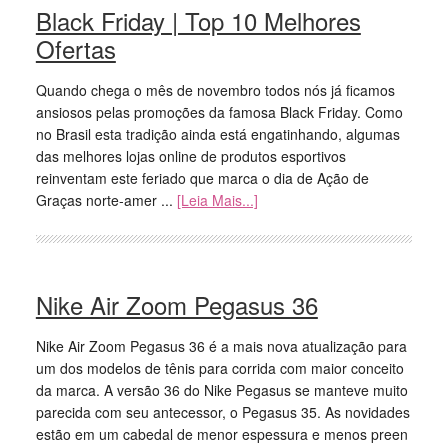
Black Friday | Top 10 Melhores
Ofertas
Quando chega o mês de novembro todos nós já ficamos
ansiosos pelas promoções da famosa Black Friday. Como
no Brasil esta tradição ainda está engatinhando, algumas
das melhores lojas online de produtos esportivos
reinventam este feriado que marca o dia de Ação de
Graças norte-amer ...
[Leia Mais...]
Nike Air Zoom Pegasus 36
Nike Air Zoom Pegasus 36 é a mais nova atualização para
um dos modelos de tênis para corrida com maior conceito
da marca. A versão 36 do Nike Pegasus se manteve muito
parecida com seu antecessor, o Pegasus 35. As novidades
estão em um cabedal de menor espessura e menos preen