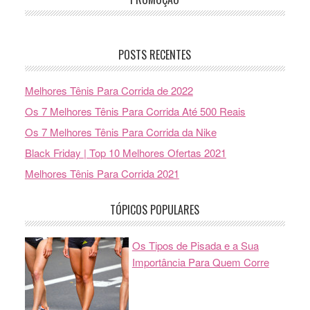
POSTS RECENTES
Melhores Tênis Para Corrida de 2022
Os 7 Melhores Tênis Para Corrida Até 500 Reais
Os 7 Melhores Tênis Para Corrida da Nike
Black Friday | Top 10 Melhores Ofertas 2021
Melhores Tênis Para Corrida 2021
TÓPICOS POPULARES
Os Tipos de Pisada e a Sua
Importância Para Quem Corre