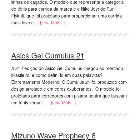
linhas de caçados. O modelo que representa a categoria
de tênis para corrida da marca é o Nike Joyride Run
Flyknit, que foi projetado para proporcionar uma corrida
mais leve e ...
[Leia Mais...]
Asics Gel Cumulus 21
A 21.ª edição do Asics Gel Cumulus chegou ao mercado
brasileiro, e como defini-lo em duas palavras?
Extremamente Moderno. O Cumulus 21 foi produzido com
design arrojado e em cores exuberantes. O modelo foi
projetado para corredores com pisada neutra que buscam
um tênis versátil, ...
[Leia Mais...]
Mizuno Wave Prophecy 8