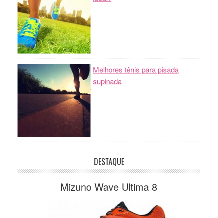
Melhores tênis para pisada
supinada
DESTAQUE
Mizuno Wave Ultima 8