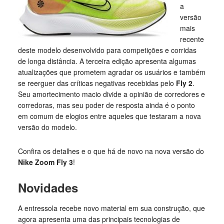
a
versão
mais
recente
deste modelo desenvolvido para competições e corridas
de longa distância. A terceira edição apresenta algumas
atualizações que prometem agradar os usuários e também
se reerguer das críticas negativas recebidas pelo
Fly 2
.
Seu amortecimento macio divide a opinião de corredores e
corredoras, mas seu poder de resposta ainda é o ponto
em comum de elogios entre aqueles que testaram a nova
versão do modelo.
Confira os detalhes e o que há de novo na nova versão do
Nike Zoom Fly 3
!
Novidades
A entressola recebe novo material em sua construção, que
agora apresenta uma das principais tecnologias de