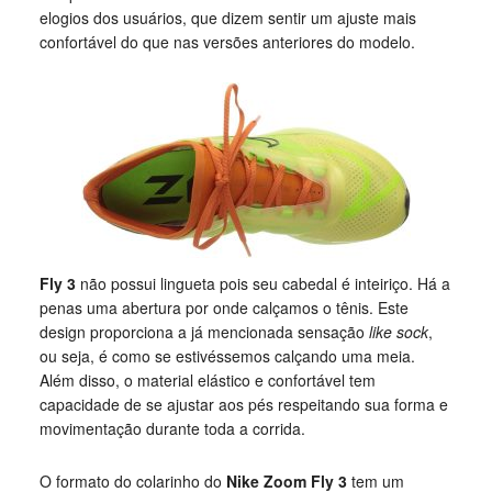
elogios dos usuários, que dizem sentir um ajuste mais
confortável do que nas versões anteriores do modelo.
Fly 3
não possui lingueta pois seu cabedal é inteiriço. Há a
penas uma abertura por onde calçamos o tênis. Este
design proporciona a já mencionada sensação
like sock
,
ou seja, é como se estivéssemos calçando uma meia.
Além disso, o material elástico e confortável tem
capacidade de se ajustar aos pés respeitando sua forma e
movimentação durante toda a corrida.
O formato do colarinho do
Nike Zoom Fly 3
tem um