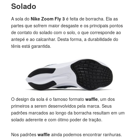
Solado
A sola do
Nike Zoom Fly 3
é feita de borracha. Ela as
partes que sofrem maior desgaste e os principais pontos
de contato do solado com o solo, o que corresponde ao
antepé e ao calcanhar. Desta forma, a durabilidade do
tênis está garantida.
O design da sola é o famoso formato
waffle
, um dos
primeiros a serem desenvolvidos pela marca. Seus
padrões marcados ao longo da borracha resultam em um
solado aderente e com ótimo poder de tração.
Nos padrões
waffle
ainda podemos encontrar ranhuras.