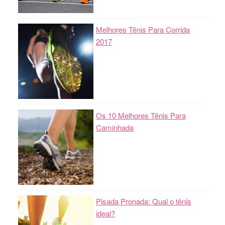
Melhores Tênis Para Corrida
2017
Os 10 Melhores Tênis Para
Caminhada
Pisada Pronada: Qual o tênis
ideal?