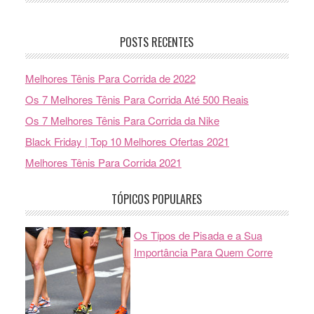
POSTS RECENTES
Melhores Tênis Para Corrida de 2022
Os 7 Melhores Tênis Para Corrida Até 500 Reais
Os 7 Melhores Tênis Para Corrida da Nike
Black Friday | Top 10 Melhores Ofertas 2021
Melhores Tênis Para Corrida 2021
TÓPICOS POPULARES
Os Tipos de Pisada e a Sua
Importância Para Quem Corre