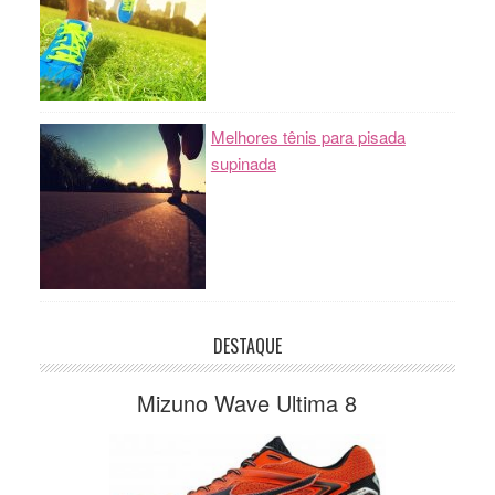
Melhores tênis para pisada
supinada
DESTAQUE
Mizuno Wave Ultima 8