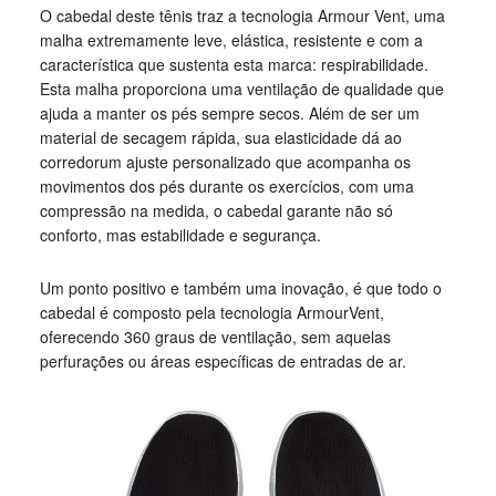
O cabedal deste tênis traz a tecnologia Armour Vent, uma
malha extremamente leve, elástica, resistente e com a
característica que sustenta esta marca: respirabilidade.
Esta malha proporciona uma ventilação de qualidade que
ajuda a manter os pés sempre secos. Além de ser um
material de secagem rápida, sua elasticidade dá ao
corredorum ajuste personalizado que acompanha os
movimentos dos pés durante os exercícios, com uma
compressão na medida, o cabedal garante não só
conforto, mas estabilidade e segurança.
Um ponto positivo e também uma inovação, é que todo o
cabedal é composto pela tecnologia ArmourVent,
oferecendo 360 graus de ventilação, sem aquelas
perfurações ou áreas específicas de entradas de ar.