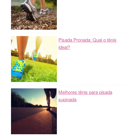
Pisada Pronada: Qual o tênis
ideal?
Melhores tênis para pisada
supinada