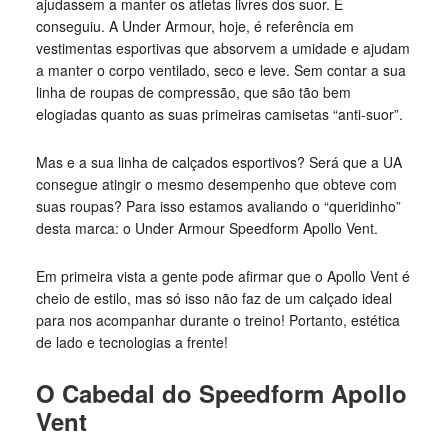
ajudassem a manter os atletas livres dos suor. E
conseguiu. A Under Armour, hoje, é referência em
vestimentas esportivas que absorvem a umidade e ajudam
a manter o corpo ventilado, seco e leve. Sem contar a sua
linha de roupas de compressão, que são tão bem
elogiadas quanto as suas primeiras camisetas “anti-suor”.
Mas e a sua linha de calçados esportivos? Será que a UA
consegue atingir o mesmo desempenho que obteve com
suas roupas? Para isso estamos avaliando o “queridinho”
desta marca: o Under Armour Speedform Apollo Vent.
Em primeira vista a gente pode afirmar que o Apollo Vent é
cheio de estilo, mas só isso não faz de um calçado ideal
para nos acompanhar durante o treino! Portanto, estética
de lado e tecnologias a frente!
O Cabedal do Speedform Apollo
Vent