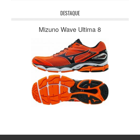
DESTAQUE
Mizuno Wave Ultima 8