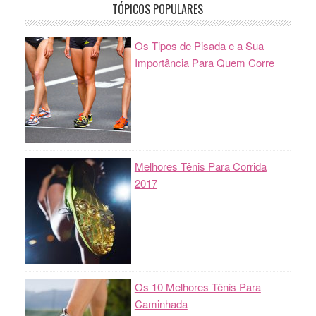
TÓPICOS POPULARES
Os Tipos de Pisada e a Sua
Importância Para Quem Corre
Melhores Tênis Para Corrida
2017
Os 10 Melhores Tênis Para
Caminhada