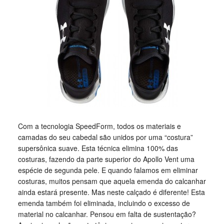
Com a tecnologia SpeedForm, todos os materiais e
camadas do seu cabedal são unidos por uma “costura”
supersônica suave. Esta técnica elimina 100% das
costuras, fazendo da parte superior do Apollo Vent uma
espécie de segunda pele. E quando falamos em eliminar
costuras, muitos pensam que aquela emenda do calcanhar
ainda estará presente. Mas neste calçado é diferente! Esta
emenda também foi eliminada, incluindo o excesso de
material no calcanhar. Pensou em falta de sustentação?