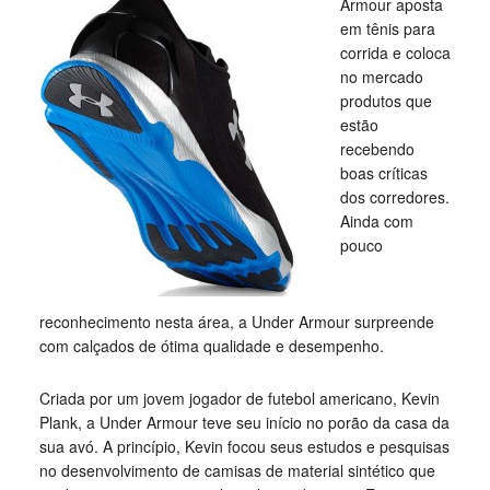
Armour aposta
em tênis para
corrida e coloca
no mercado
produtos que
estão
recebendo
boas críticas
dos corredores.
Ainda com
pouco
reconhecimento nesta área, a Under Armour surpreende
com calçados de ótima qualidade e desempenho.
Criada por um jovem jogador de futebol americano, Kevin
Plank, a Under Armour teve seu início no porão da casa da
sua avó. A princípio, Kevin focou seus estudos e pesquisas
no desenvolvimento de camisas de material sintético que