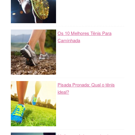
Os 10 Melhores Tênis Para
Caminhada
Pisada Pronada: Qual o tênis
ideal?