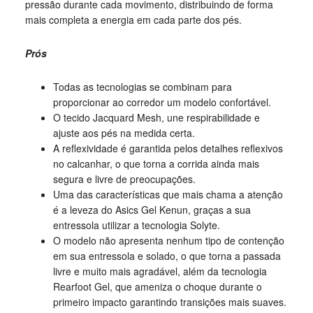
pressão durante cada movimento, distribuindo de forma
mais completa a energia em cada parte dos pés.
Prós
Todas as tecnologias se combinam para
proporcionar ao corredor um modelo confortável.
O tecido Jacquard Mesh, une respirabilidade e
ajuste aos pés na medida certa.
A reflexividade é garantida pelos detalhes reflexivos
no calcanhar, o que torna a corrida ainda mais
segura e livre de preocupações.
Uma das características que mais chama a atenção
é a leveza do Asics Gel Kenun, graças a sua
entressola utilizar a tecnologia Solyte.
O modelo não apresenta nenhum tipo de contenção
em sua entressola e solado, o que torna a passada
livre e muito mais agradável, além da tecnologia
Rearfoot Gel, que ameniza o choque durante o
primeiro impacto garantindo transições mais suaves.