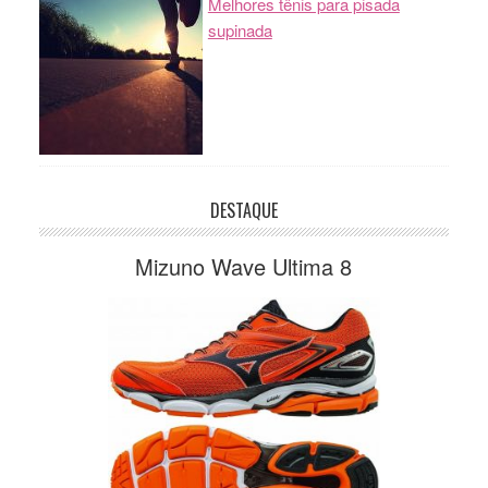
Melhores tênis para pisada
supinada
DESTAQUE
Mizuno Wave Ultima 8