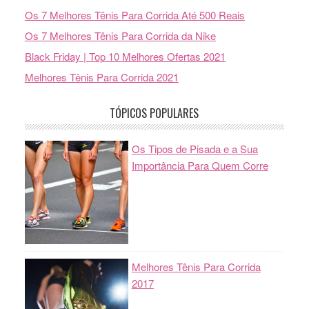
Os 7 Melhores Tênis Para Corrida Até 500 Reais
Os 7 Melhores Tênis Para Corrida da Nike
Black Friday | Top 10 Melhores Ofertas 2021
Melhores Tênis Para Corrida 2021
TÓPICOS POPULARES
Os Tipos de Pisada e a Sua
Importância Para Quem Corre
Melhores Tênis Para Corrida
2017