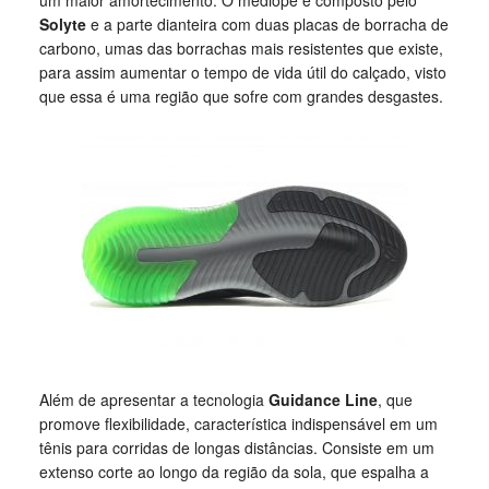
um maior amortecimento. O mediopé é composto pelo
Solyte
e a parte dianteira com duas placas de borracha de
carbono, umas das borrachas mais resistentes que existe,
para assim aumentar o tempo de vida útil do calçado, visto
que essa é uma região que sofre com grandes desgastes.
Além de apresentar a tecnologia
Guidance Line
, que
promove flexibilidade, característica indispensável em um
tênis para corridas de longas distâncias. Consiste em um
extenso corte ao longo da região da sola, que espalha a