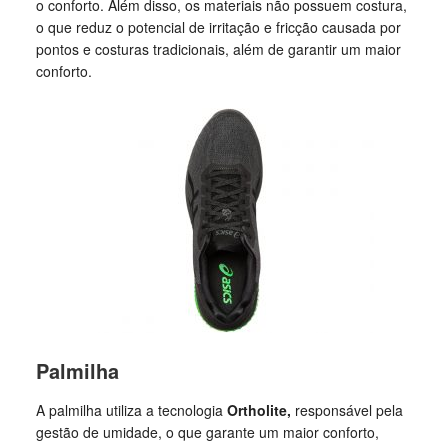
o conforto. Além disso, os materiais não possuem costura,
o que reduz o potencial de irritação e fricção causada por
pontos e costuras tradicionais, além de garantir um maior
conforto.
Palmilha
A palmilha utiliza a tecnologia
Ortholite,
responsável pela
gestão de umidade, o que garante um maior conforto,