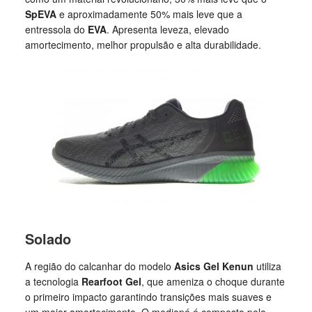
SpEVA
e aproximadamente 50% mais leve que a
entressola do
EVA
. Apresenta leveza, elevado
amortecimento, melhor propulsão e alta durabilidade.
Solado
A região do calcanhar do modelo
Asics Gel Kenun
utiliza
a tecnologia
Rearfoot Gel
, que ameniza o choque durante
o primeiro impacto garantindo transições mais suaves e