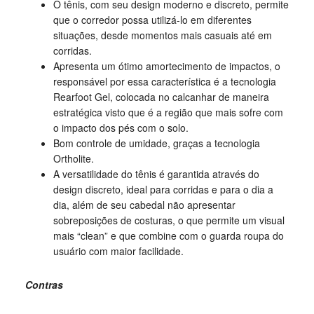
O tênis, com seu design moderno e discreto, permite
que o corredor possa utilizá-lo em diferentes
situações, desde momentos mais casuais até em
corridas.
Apresenta um ótimo amortecimento de impactos, o
responsável por essa característica é a tecnologia
Rearfoot Gel, colocada no calcanhar de maneira
estratégica visto que é a região que mais sofre com
o impacto dos pés com o solo.
Bom controle de umidade, graças a tecnologia
Ortholite.
A versatilidade do tênis é garantida através do
design discreto, ideal para corridas e para o dia a
dia, além de seu cabedal não apresentar
sobreposições de costuras, o que permite um visual
mais “clean” e que combine com o guarda roupa do
usuário com maior facilidade.
Contras