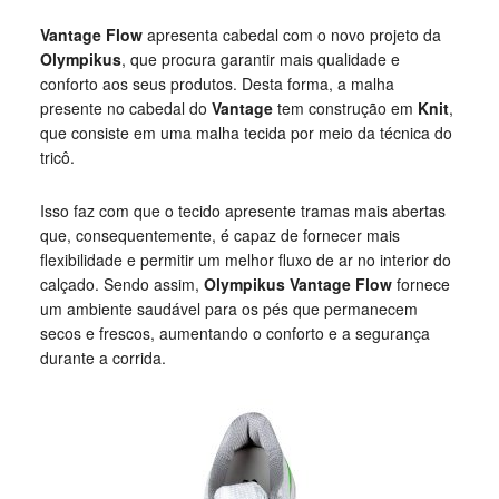
Vantage Flow
apresenta cabedal com o novo projeto da
Olympikus
, que procura garantir mais qualidade e
conforto aos seus produtos. Desta forma, a malha
presente no cabedal do
Vantage
tem construção em
Knit
,
que consiste em uma malha tecida por meio da técnica do
tricô.
Isso faz com que o tecido apresente tramas mais abertas
que, consequentemente, é capaz de fornecer mais
flexibilidade e permitir um melhor fluxo de ar no interior do
calçado. Sendo assim,
Olympikus Vantage Flow
fornece
um ambiente saudável para os pés que permanecem
secos e frescos, aumentando o conforto e a segurança
durante a corrida.