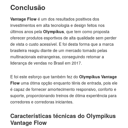
Conclusão
Vantage Flow
é um dos resultados positivos dos
investimentos em alta tecnologia e design feitos nos
últimos anos pela
Olympikus
, que tem como proposta
oferecer produtos esportivos de alta qualidade sem perder
de vista o custo acessível. E foi desta forma que a marca
brasileira reagiu diante de um mercado tomado pelas
multinacionais estrangeiras, conseguindo retomar a
liderança de vendas no Brasil em 2017.
E foi este esforço que também fez do
Olympikus Vantage
Flow
uma ótima opção enquanto tênis de entrada, pois ele
é capaz de fornecer amortecimento responsivo, conforto e
suporte, proporcionando treinos de ótima experiência para
corredores e corredoras iniciantes.
Características técnicas do Olympikus
Vantage Flow