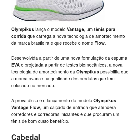
Olympikus
lança o modelo
Vantage
, um
tênis para
corrida
que carrega a nova tecnologia de amortecimento
da marca brasileira e que recebe o nome
Flow
.
Desenvolvida a partir de uma nova formulação da espuma
EVA
e projetada a partir de testes biomecânicos, a nova
tecnologia de amortecimento da
Olympikus
possibilita que
a marca avance na qualidade dos produtos que tem
colocado no mercado.
A prova disso é o lançamento do modelo
Olympikus
Vantage Flow
, um calçado de entrada que atenderá
corredores e corredoras iniciantes e que procuram um
tênis de bom custo benefício.
Cabedal