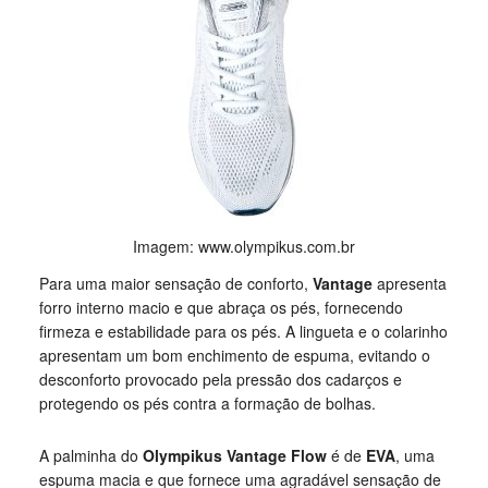
Imagem: www.olympikus.com.br
Para uma maior sensação de conforto,
Vantage
apresenta
forro interno macio e que abraça os pés, fornecendo
firmeza e estabilidade para os pés. A lingueta e o colarinho
apresentam um bom enchimento de espuma, evitando o
desconforto provocado pela pressão dos cadarços e
protegendo os pés contra a formação de bolhas.
A palminha do
Olympikus Vantage Flow
é de
EVA
, uma
espuma macia e que fornece uma agradável sensação de