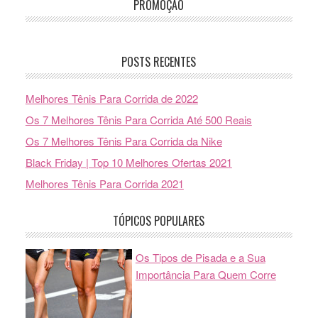
PROMOÇÃO
POSTS RECENTES
Melhores Tênis Para Corrida de 2022
Os 7 Melhores Tênis Para Corrida Até 500 Reais
Os 7 Melhores Tênis Para Corrida da Nike
Black Friday | Top 10 Melhores Ofertas 2021
Melhores Tênis Para Corrida 2021
TÓPICOS POPULARES
Os Tipos de Pisada e a Sua
Importância Para Quem Corre