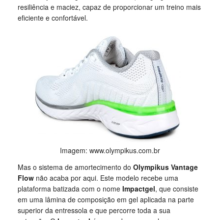
resiliência e maciez, capaz de proporcionar um treino mais
eficiente e confortável.
Imagem: www.olympikus.com.br
Mas o sistema de amortecimento do
Olympikus Vantage
Flow
não acaba por aqui. Este modelo recebe uma
plataforma batizada com o nome
Impactgel
, que consiste
em uma lâmina de composição em gel aplicada na parte
superior da entressola e que percorre toda a sua