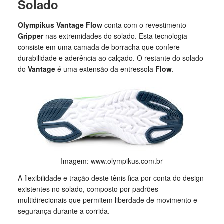
Solado
Olympikus Vantage Flow
conta com o revestimento
Gripper
nas extremidades do solado. Esta tecnologia
consiste em uma camada de borracha que confere
durabilidade e aderência ao calçado. O restante do solado
do
Vantage
é uma extensão da entressola
Flow
.
Imagem: www.olympikus.com.br
A flexibilidade e tração deste tênis fica por conta do design
existentes no solado, composto por padrões
multidirecionais que permitem liberdade de movimento e
segurança durante a corrida.