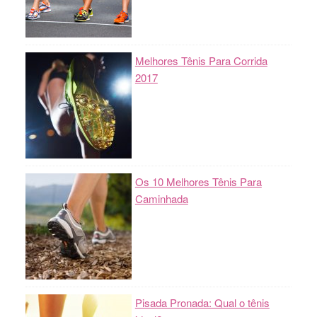
Melhores Tênis Para Corrida
2017
Os 10 Melhores Tênis Para
Caminhada
Pisada Pronada: Qual o tênis