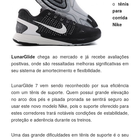
o
tênis
para
corrida
Nike
LunarGlide
chega ao mercado e já recebe avaliações
positivas, onde são ressaltadas melhoras significativas em
seu sistema de amortecimento e flexibilidade.
LunarGlide 7 vem sendo reconhecido por sua eficiência
com um tênis de suporte. Quem possui grande elevação
no arco dos pés e pisada pronada se sentirá seguro ao
usar este novo modelo Nike, pois o suporte oferecido para
estes corredores trará notáveis condições de estabilidade,
proteção e aderência durante os treinos.
Uma das grande dificuldades em tênis de suporte é o seu