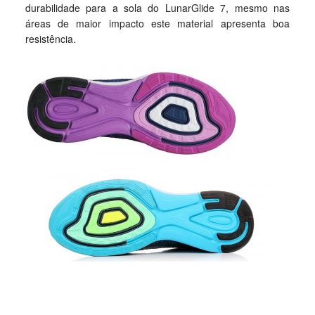
durabilidade para a sola do LunarGlide 7, mesmo nas
áreas de maior impacto este material apresenta boa
resistência.