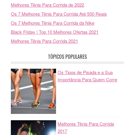
Melhores Tênis Para Corrida de 2022
Os 7 Melhores Tênis Para Corrida Até 500 Reais
Os 7 Melhores Tênis Para Corrida da Nike
Black Friday | Top 10 Melhores Ofertas 2021
Melhores Tênis Para Corrida 2021
TÓPICOS POPULARES
Os Tipos de Pisada e a Sua
Importância Para Quem Corre
Melhores Tênis Para Corrida
2017