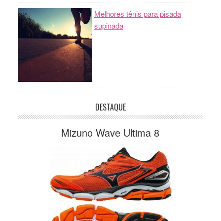
Melhores tênis para pisada
supinada
DESTAQUE
Mizuno Wave Ultima 8