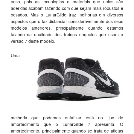
peso, pois as tecnologias e materiais que neles são
aderidas acabam fazendo com que sejam mais robustos e
pesados. Mas o LunarGlide traz melhorias em diversos
aspectos que o faz distanciar consideravelmente dos seus
modelos anteriores, principalmente quando estamos
falando na qualidade dos treinos daqueles que usam a
versão 7 deste modelo.
Uma
melhoria que podemos enfatizar está no tipo de
amortecimento que o LunarGlide 7 apresenta. O
amortecimento, principalmente quando se trata de atletas