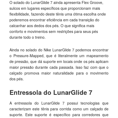
O solado do LunarGlide 7 ainda apresenta Flex Groove,
sulcos em lugares específicos que proporcionam mais
flexibilidade, fazendo deste tênis uma ótima escolha onde
poderemos encontrar eficiência em cada transição do
calcanhar aos dedos dos pés. O que significa mais
conforto e movimentos sem restrições para seus pés
durante todo o treino.
Ainda no solado do Nike LunarGlide 7 podemos encontrar
o Pressure-Mapped, que é literalmente um mapeamento
de pressão, que dá suporte em locais onde os pés aplicam
maior pressão durante cada passada. Isso faz com que o
calçado promova maior naturalidade para o movimento
dos pés.
Entressola do LunarGlide 7
A entressola do LunarGlide 7 possui tecnologias que
caracterizam este tênis para corrida como um calçado de
suporte. Este suporte é específico para corredores que