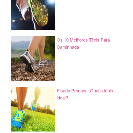
Os 10 Melhores Tênis Para
Caminhada
Pisada Pronada: Qual o tênis
ideal?