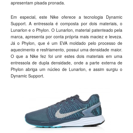
apresentam pisada pronada.
Em especial, este Nike oferece a tecnologia Dynamic
Support. A entressola é composta por dois materiais, o
Lunarlon e o Phylon. O Lunarlon, material patenteado pela
marca, apresenta por conta própria mais maciez e leveza.
Já o Phylon, que é um EVA moldado pelo processo de
aquecimento e resfriamento, possui uma densidade maior.
O que a Nike fez foi unir estes dois materiais em uma
entressola de dupla densidade, onde a parte externa de
Phylon abriga um núcleo de Lunarlon, e assim surgiu o
Dynamic Support.