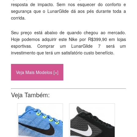
resposta de impacto. Sem nos esquecer do conforto e
segurança que o LunarGlide dá aos pés durante toda a
corrida.
Seu preço está abaixo de quando chegou ao mercado.
Hoje podemos adquirir este Nike por R$399,90 em lojas
esportivas. Comprar um LunarGlide 7 será um
investimento que terá um satisfatório custo benefício.
Veja Mais Modelos [+]
Veja Também: