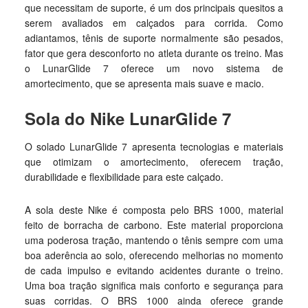
que necessitam de suporte, é um dos principais quesitos a
serem avaliados em calçados para corrida. Como
adiantamos, tênis de suporte normalmente são pesados,
fator que gera desconforto no atleta durante os treino. Mas
o LunarGlide 7 oferece um novo sistema de
amortecimento, que se apresenta mais suave e macio.
Sola do Nike LunarGlide 7
O solado LunarGlide 7 apresenta tecnologias e materiais
que otimizam o amortecimento, oferecem tração,
durabilidade e flexibilidade para este calçado.
A sola deste Nike é composta pelo BRS 1000, material
feito de borracha de carbono. Este material proporciona
uma poderosa tração, mantendo o tênis sempre com uma
boa aderência ao solo, oferecendo melhorias no momento
de cada impulso e evitando acidentes durante o treino.
Uma boa tração significa mais conforto e segurança para
suas corridas. O BRS 1000 ainda oferece grande