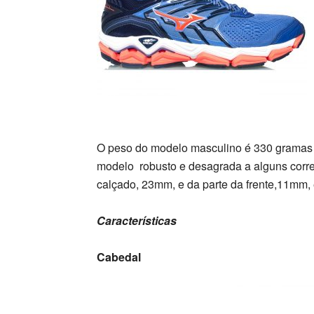
O peso do modelo masculino é 330 gramas 
modelo robusto e desagrada a alguns corredo
calçado, 23mm, e da parte da frente,11mm,
Características
Cabedal