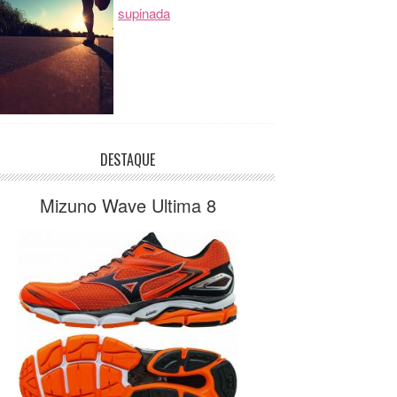
supinada
DESTAQUE
Mizuno Wave Ultima 8