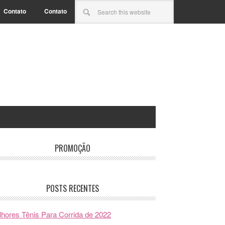
Contato
Contato
PROMOÇÃO
POSTS RECENTES
hores Tênis Para Corrida de 2022