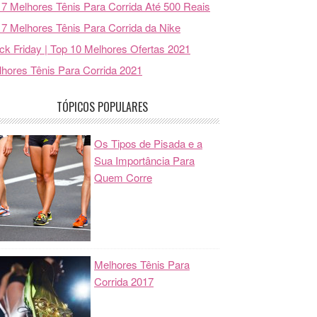
7 Melhores Tênis Para Corrida Até 500 Reais
7 Melhores Tênis Para Corrida da Nike
ck Friday | Top 10 Melhores Ofertas 2021
hores Tênis Para Corrida 2021
TÓPICOS POPULARES
Os Tipos de Pisada e a
Sua Importância Para
Quem Corre
Melhores Tênis Para
Corrida 2017