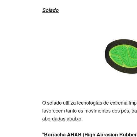
Solado
O solado utiliza tecnologias de extrema i
favorecem tanto os movimentos dos pés, tra
abordadas abaixo:
*Borracha AHAR (High Abrasion Rubber