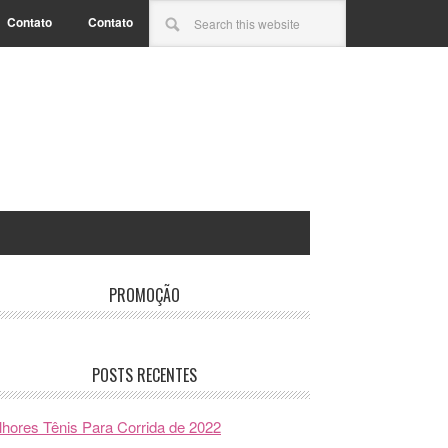
Contato
Contato
PROMOÇÃO
POSTS RECENTES
hores Tênis Para Corrida de 2022