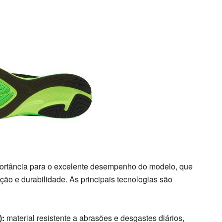
mportância para o excelente desempenho do modelo, que
ção e durabilidade. As principais tecnologias são
):
material resistente a abrasões e desgastes diários,