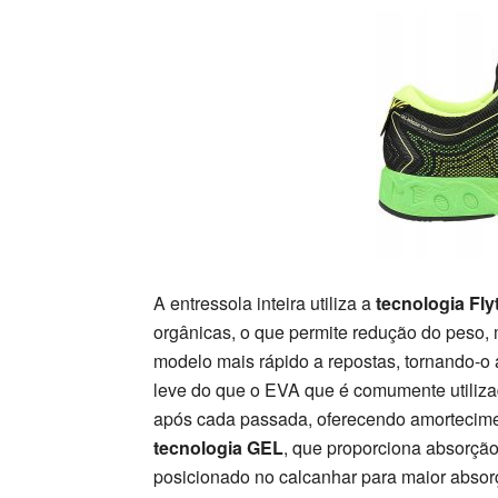
A entressola inteira utiliza a
tecnologia Fl
orgânicas, o que permite redução do peso,
modelo mais rápido a repostas, tornando-o 
leve do que o EVA que é comumente utilizado
após cada passada, oferecendo amortecime
tecnologia GEL
, que proporciona absorção
posicionado no calcanhar para maior absor