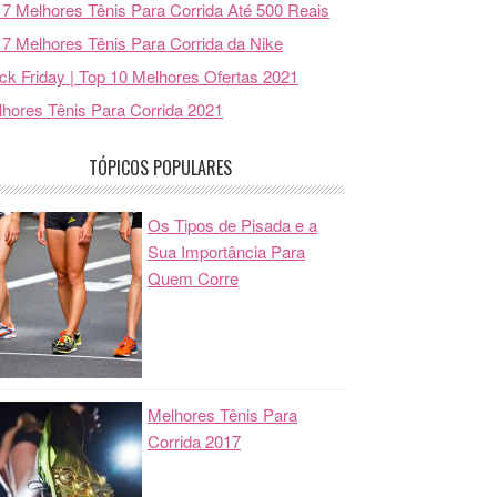
7 Melhores Tênis Para Corrida Até 500 Reais
7 Melhores Tênis Para Corrida da Nike
ck Friday | Top 10 Melhores Ofertas 2021
hores Tênis Para Corrida 2021
TÓPICOS POPULARES
Os Tipos de Pisada e a
Sua Importância Para
Quem Corre
Melhores Tênis Para
Corrida 2017