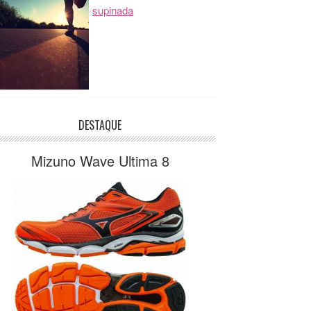
supinada
DESTAQUE
Mizuno Wave Ultima 8