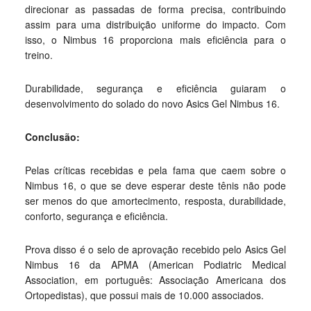
direcionar as passadas de forma precisa, contribuindo
assim para uma distribuição uniforme do impacto. Com
isso, o Nimbus 16 proporciona mais eficiência para o
treino.
Durabilidade, segurança e eficiência guiaram o
desenvolvimento do solado do novo Asics Gel Nimbus 16.
Conclusão:
Pelas críticas recebidas e pela fama que caem sobre o
Nimbus 16, o que se deve esperar deste tênis não pode
ser menos do que amortecimento, resposta, durabilidade,
conforto, segurança e eficiência.
Prova disso é o selo de aprovação recebido pelo Asics Gel
Nimbus 16 da APMA (American Podiatric Medical
Association, em português: Associação Americana dos
Ortopedistas), que possui mais de 10.000 associados.