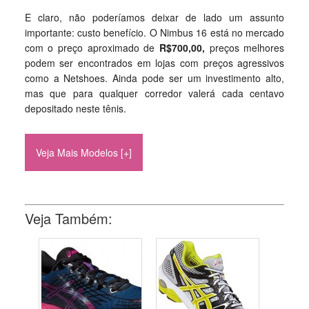
E claro, não poderíamos deixar de lado um assunto
importante: custo benefício. O Nimbus 16 está no mercado
com o preço aproximado de
R$700,00,
preços melhores
podem ser encontrados em lojas com preços agressivos
como a Netshoes. Ainda pode ser um investimento alto,
mas que para qualquer corredor valerá cada centavo
depositado neste tênis.
Veja Mais Modelos [+]
Veja Também: