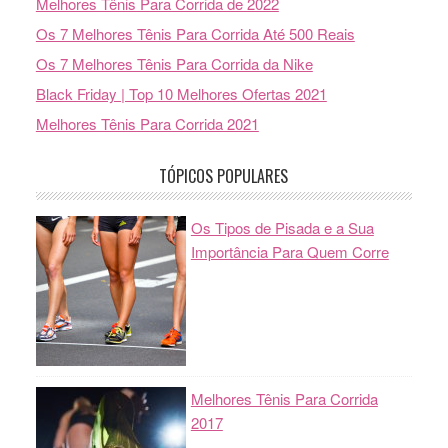
Melhores Tênis Para Corrida de 2022
Os 7 Melhores Tênis Para Corrida Até 500 Reais
Os 7 Melhores Tênis Para Corrida da Nike
Black Friday | Top 10 Melhores Ofertas 2021
Melhores Tênis Para Corrida 2021
TÓPICOS POPULARES
Os Tipos de Pisada e a Sua
Importância Para Quem Corre
Melhores Tênis Para Corrida
2017