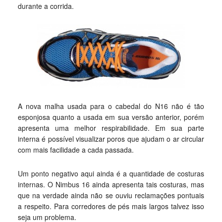
durante a corrida.
A nova malha usada para o cabedal do N16 não é tão
esponjosa quanto a usada em sua versão anterior, porém
apresenta uma melhor respirabilidade. Em sua parte
interna é possível visualizar poros que ajudam o ar circular
com mais facilidade a cada passada.
Um ponto negativo aqui ainda é a quantidade de costuras
internas. O Nimbus 16 ainda apresenta tais costuras, mas
que na verdade ainda não se ouviu reclamações pontuais
a respeito. Para corredores de pés mais largos talvez isso
seja um problema.