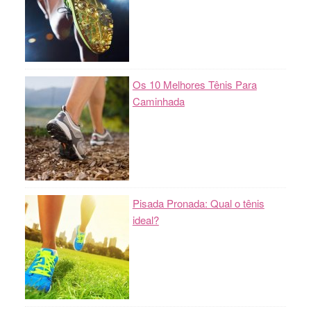
Os 10 Melhores Tênis Para
Caminhada
Pisada Pronada: Qual o tênis
ideal?