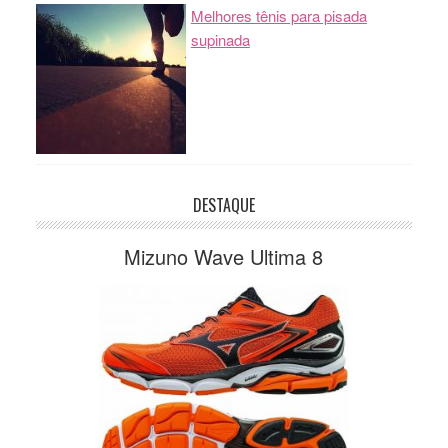
Melhores tênis para pisada
supinada
DESTAQUE
Mizuno Wave Ultima 8