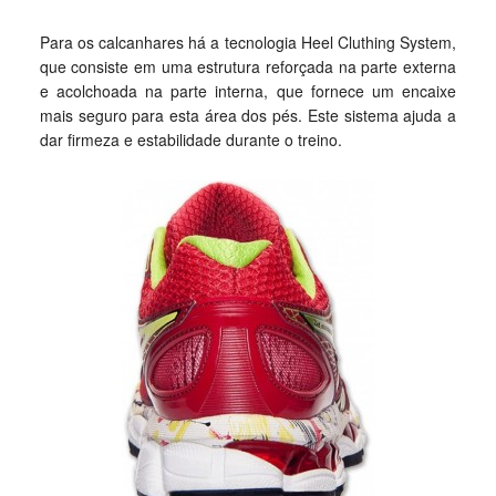
Para os calcanhares há a tecnologia Heel Cluthing System,
que consiste em uma estrutura reforçada na parte externa
e acolchoada na parte interna, que fornece um encaixe
mais seguro para esta área dos pés. Este sistema ajuda a
dar firmeza e estabilidade durante o treino.