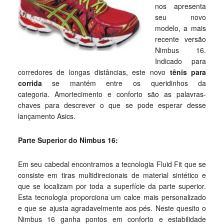
nos apresenta
seu novo
modelo, a mais
recente versão
Nimbus 16.
Indicado para
corredores de longas distâncias, este novo
tênis para
corrida
se mantém entre os queridinhos da
categoria. Amortecimento e conforto são as palavras-
chaves para descrever o que se pode esperar desse
lançamento Asics.
Parte Superior do Nimbus 16:
Em seu cabedal encontramos a tecnologia Fluid Fit que se
consiste em tiras multidirecionais de material sintético e
que se localizam por toda a superfície da parte superior.
Esta tecnologia proporciona um calce mais personalizado
e que se ajusta agradavelmente aos pés. Neste quesito o
Nimbus 16 ganha pontos em conforto e estabilidade