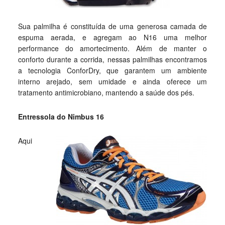
Sua palmilha é constituída de uma generosa camada de
espuma aerada, e agregam ao N16 uma melhor
performance do amortecimento. Além de manter o
conforto durante a corrida, nessas palmilhas encontramos
a tecnologia ConforDry, que garantem um ambiente
interno arejado, sem umidade e ainda oferece um
tratamento antimicrobiano, mantendo a saúde dos pés.
Entressola do Nimbus 16
Aqui