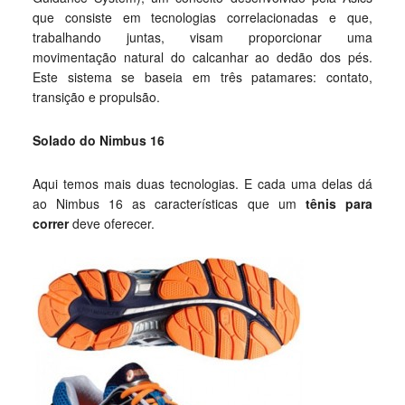
que consiste em tecnologias correlacionadas e que,
trabalhando juntas, visam proporcionar uma
movimentação natural do calcanhar ao dedão dos pés.
Este sistema se baseia em três patamares: contato,
transição e propulsão.
Solado do Nimbus 16
Aqui temos mais duas tecnologias. E cada uma delas dá
ao Nimbus 16 as características que um
tênis para
correr
deve oferecer.