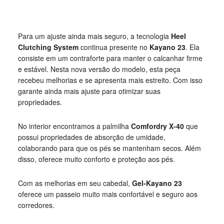
Para um ajuste ainda mais seguro, a tecnologia
Heel
Clutching System
continua presente no
Kayano 23
. Ela
consiste em um contraforte para manter o calcanhar firme
e estável. Nesta nova versão do modelo, esta peça
recebeu melhorias e se apresenta mais estreito. Com isso
garante ainda mais ajuste para otimizar suas
propriedades.
No interior encontramos a palmilha
Comfordry X-40
que
possui propriedades de absorção de umidade,
colaborando para que os pés se mantenham secos. Além
disso, oferece muito conforto e proteção aos pés.
Com as melhorias em seu cabedal,
Gel-Kayano 23
oferece um passeio muito mais confortável e seguro aos
corredores.