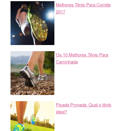
Melhores Tênis Para Corrida
2017
Os 10 Melhores Tênis Para
Caminhada
Pisada Pronada: Qual o tênis
ideal?