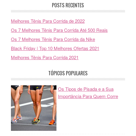
POSTS RECENTES
Melhores Tênis Para Corrida de 2022
Os 7 Melhores Tênis Para Corrida Até 500 Reais
Os 7 Melhores Tênis Para Corrida da Nike
Black Friday | Top 10 Melhores Ofertas 2021
Melhores Tênis Para Corrida 2021
TÓPICOS POPULARES
Os Tipos de Pisada e a Sua
Importância Para Quem Corre