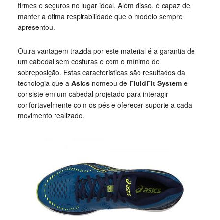
firmes e seguros no lugar ideal. Além disso, é capaz de
manter a ótima respirabilidade que o modelo sempre
apresentou.
Outra vantagem trazida por este material é a garantia de
um cabedal sem costuras e com o mínimo de
sobreposição. Estas características são resultados da
tecnologia que a
Asics
nomeou de
FluidFit System
e
consiste em um cabedal projetado para interagir
confortavelmente com os pés e oferecer suporte a cada
movimento realizado.