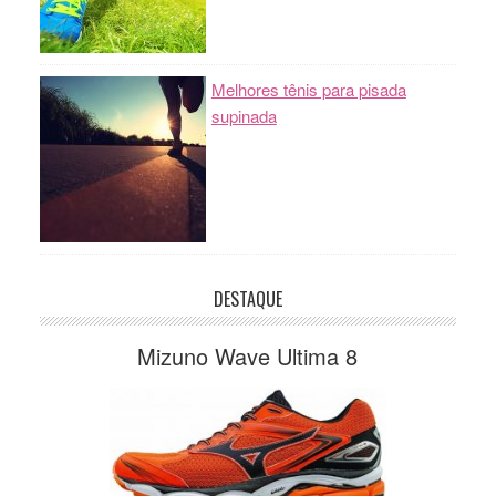
Melhores tênis para pisada
supinada
DESTAQUE
Mizuno Wave Ultima 8