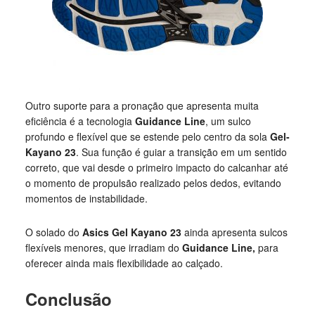
Outro suporte para a pronação que apresenta muita
eficiência é a tecnologia
Guidance Line
, um sulco
profundo e flexível que se estende pelo centro da sola
Gel-
Kayano 23
. Sua função é guiar a transição em um sentido
correto, que vai desde o primeiro impacto do calcanhar até
o momento de propulsão realizado pelos dedos, evitando
momentos de instabilidade.
O solado do
Asics Gel Kayano 23
ainda apresenta sulcos
flexíveis menores, que irradiam do
Guidance Line,
para
oferecer ainda mais flexibilidade ao calçado.
Conclusão